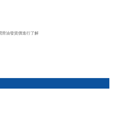
潤滑油發貨價進行了解