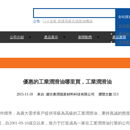
全站搜
公告:
Ci-4 金龍·超護高級合成柴油機油
全站搜
CH-4 銀龍·超護大馬力柴油發動機油
產品搜
公司介紹
產品展示
新聞動態
產品圖冊
CJ-4 金龍·超護全合成柴油發動機油
文章搜
SM 金鳳·超護合成汽油發動機油
SJ 銀鳳·超護合成汽油發動機油
SN 金鳳·超護高級全合成汽油機油
汽輪機油
優惠的工業潤滑油哪里買，工業潤滑油
變壓器專用油用途
風電用油
2015-11-19
來自:
濰坊奧潤德新材料科技有限公司
瀏覽次數:513
變壓器專用油
作標準，為廣大需求客戶提供等級為高級的工業潤滑油，秉持真誠的態度
2001-09-10成立以來，致力于打造成為一家在工業潤滑油行業的