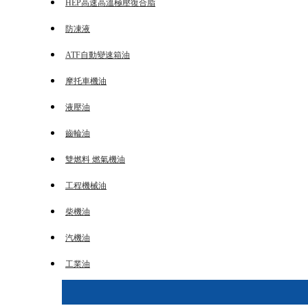
HEP高速高溫極壓復合脂
防凍液
ATF自動變速箱油
摩托車機油
液壓油
齒輪油
雙燃料 燃氣機油
工程機械油
柴機油
汽機油
工業油