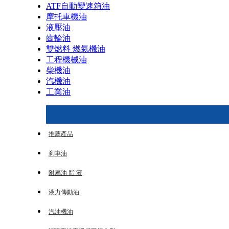
ATF自動變速箱油
摩托車機油
液壓油
齒輪油
雙燃料 燃氣機油
工程機械油
柴機油
汽機油
工業油
推薦產品
剎車油
附屬油 脂 液
液力傳動油
汽油機油