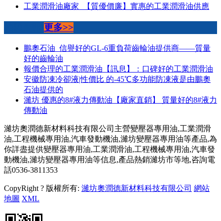
工業潤滑油廠家_【質優價廉】實惠的工業潤滑油供應
相關資訊
更多>>
鵬奧石油_信譽好的GL-6重負荷齒輪油提供商——質量
好的齒輪油
報價合理的工業潤滑油【訊息】：口碑好的工業潤滑油
安徽防凍冷卻液|性價比 的-45℃多功能防凍液是由鵬奧
石油提供的
濰坊 優惠的8#液力傳動油【廠家直銷】 質量好的8#液力
傳動油
濰坊奧潤德新材料科技有限公司主營變壓器專用油,工業潤滑
油,工程機械專用油,汽車發動機油,濰坊變壓器專用油等產品,為
你詳盡提供變壓器專用油,工業潤滑油,工程機械專用油,汽車發
動機油,濰坊變壓器專用油等信息,產品熱銷濰坊市等地,咨詢電
話0536-3811353
CopyRight ? 版權所有:
濰坊奧潤德新材料科技有限公司
網站
地圖
XML