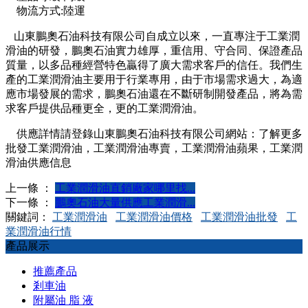
物流方式:陸運
山東鵬奧石油科技有限公司自成立以來，一直專注于工業潤
滑油的研發，鵬奧石油實力雄厚，重信用、守合同、保證產品
質量，以多品種經營特色贏得了廣大需求客戶的信任。我們生
產的工業潤滑油主要用于行業專用，由于市場需求過大，為適
應市場發展的需求，鵬奧石油還在不斷研制開發產品，將為需
求客戶提供品種更全，更的工業潤滑油。
供應詳情請登錄山東鵬奧石油科技有限公司網站：了解更多
批發工業潤滑油，工業潤滑油專賣，工業潤滑油蘋果，工業潤
滑油供應信息
上一條 ：
工業潤滑油直銷廠家哪里找...
下一條 ：
鵬奧石油大量供應工業潤滑...
關鍵詞：
工業潤滑油
工業潤滑油價格
工業潤滑油批發
工
業潤滑油行情
產品展示
推薦產品
剎車油
附屬油 脂 液