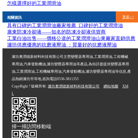
怎樣選擇好的工業潤滑油
更多>>
相關資訊
具有口碑的工業潤滑油廠家推薦_口碑好的工業潤滑油
廣東防凍冷卻液——知名的防凍冷卻液供貨商
工業白油出售——價格公道的工業潤滑油山東廠家直銷供應
濰坊供應優惠的抗磨液壓油 ：質量好的抗磨液壓油
濰坊奧潤德新材料科技有限公司主營變壓器專用油,工業潤滑油,工程機械
專用油,汽車發動機油,濰坊變壓器專用油等產品,為你詳盡提供變壓器專用
油,工業潤滑油,工程機械專用油,汽車發動機油,濰坊變壓器專用油等信息,產
品熱銷濰坊市等地,咨詢電話0536-3811353
CopyRight ? 版權所有:
濰坊奧潤德新材料科技有限公司
網站地圖
XM
L
掃一掃訪問移動端