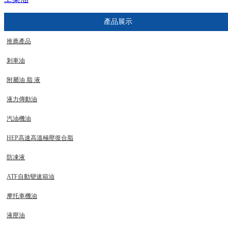
產品展示
推薦產品
剎車油
附屬油 脂 液
液力傳動油
汽油機油
HEP高速高溫極壓復合脂
防凍液
ATF自動變速箱油
摩托車機油
液壓油