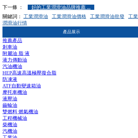
下一條 ：
好的工業潤滑油品牌推薦 ...
關鍵詞：
工業潤滑油
工業潤滑油價格
工業潤滑油批發
工業
潤滑油行情
產品展示
推薦產品
剎車油
附屬油 脂 液
液力傳動油
汽油機油
HEP高速高溫極壓復合脂
防凍液
ATF自動變速箱油
摩托車機油
液壓油
齒輪油
雙燃料 燃氣機油
工程機械油
柴機油
汽機油
工業油