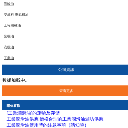
齒輪油
雙燃料 燃氣機油
工程機械油
柴機油
汽機油
工業油
公司資訊
數據加載中...
查看更多
猜你喜歡
[工業潤滑油]的運輸及存儲
工業潤滑油供應|價格合理的工業潤滑油濰坊供應
工業潤滑油使用時的注意事項（請知曉）