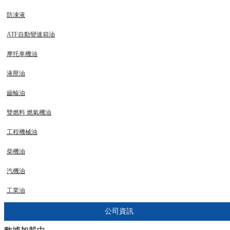
防凍液
ATF自動變速箱油
摩托車機油
液壓油
齒輪油
雙燃料 燃氣機油
工程機械油
柴機油
汽機油
工業油
公司資訊