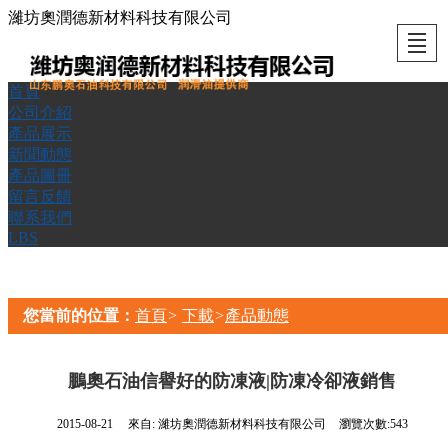
濰坊奧潤德新材料科技有限公司
首頁
首頁
公司介
產品展
新聞動
產品圖
留言反
聯系我
LBS
公司介紹
產品展示
紹
示
態
冊
饋
們
新聞動態
產品圖冊
留言反饋
聯系我們
LBS
您當前的位置：
首頁
>
下載
>
產品動態
鵬奧石油信譽好的防凍液|防凍冷卻液銷售
2015-08-21
來自:
濰坊奧潤德新材料科技有限公司
瀏覽次數:543