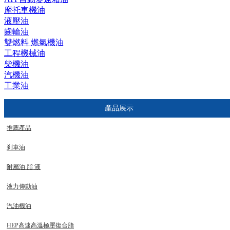
摩托車機油
液壓油
齒輪油
雙燃料 燃氣機油
工程機械油
柴機油
汽機油
工業油
產品展示
推薦產品
剎車油
附屬油 脂 液
液力傳動油
汽油機油
HEP高速高溫極壓復合脂