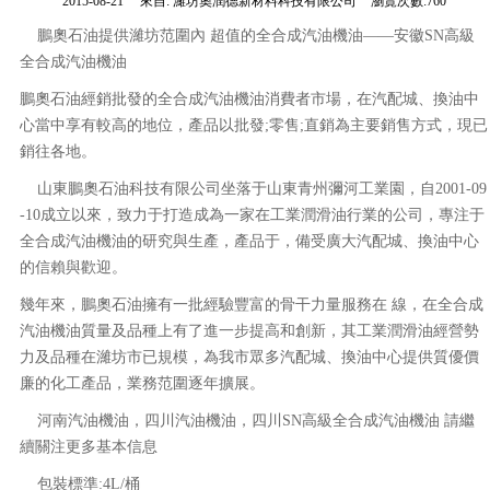
2015-08-21
來自:
濰坊奧潤德新材料科技有限公司
瀏覽次數:760
鵬奧石油提供濰坊范圍內 超值的全合成汽油機油——安徽SN高級
全合成汽油機油
鵬奧石油經銷批發的全合成汽油機油消費者市場，在汽配城、換油中
心當中享有較高的地位，產品以批發;零售;直銷為主要銷售方式，現已
銷往各地。
山東鵬奧石油科技有限公司坐落于山東青州彌河工業園，自2001-09
-10成立以來，致力于打造成為一家在工業潤滑油行業的公司，專注于
全合成汽油機油的研究與生產，產品于，備受廣大汽配城、換油中心
的信賴與歡迎。
幾年來，鵬奧石油擁有一批經驗豐富的骨干力量服務在 線，在全合成
汽油機油質量及品種上有了進一步提高和創新，其工業潤滑油經營勢
力及品種在濰坊市已規模，為我市眾多汽配城、換油中心提供質優價
廉的化工產品，業務范圍逐年擴展。
河南汽油機油，四川汽油機油，四川SN高級全合成汽油機油 請繼
續關注更多基本信息
包裝標準:4L/桶