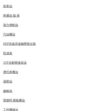
剎車油
附屬油 脂 液
液力傳動油
汽油機油
HEP高速高溫極壓復合脂
防凍液
ATF自動變速箱油
摩托車機油
液壓油
齒輪油
雙燃料 燃氣機油
工程機械油