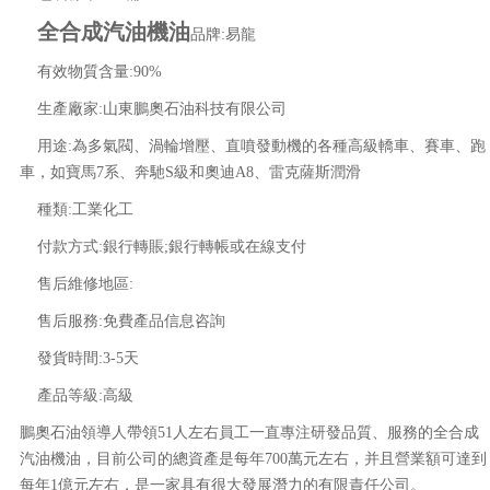
全合成汽油機油
品牌:易龍
有效物質含量:90%
生產廠家:山東鵬奧石油科技有限公司
用途:為多氣閥、渦輪增壓、直噴發動機的各種高級轎車、賽車、跑
車，如寶馬7系、奔馳S級和奧迪A8、雷克薩斯潤滑
種類:工業化工
付款方式:銀行轉賬;銀行轉帳或在線支付
售后維修地區:
售后服務:免費產品信息咨詢
發貨時間:3-5天
產品等級:高級
鵬奧石油領導人帶領51人左右員工一直專注研發品質、服務的全合成
汽油機油，目前公司的總資產是每年700萬元左右，并且營業額可達到
每年1億元左右，是一家具有很大發展潛力的有限責任公司。