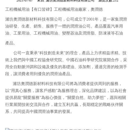
2021-07-07
來自:
濰坊奧潤德新材料科技有限公司
瀏覽次數:212
工程機械用油【有口皆碑】工程機械用油廠家，奧潤德
濰坊奧潤德新材料科技有限公司，公司成立于2001年，是一家集潤滑
油研發、生產、銷售、服務于一體的潤滑油公司。產品覆蓋汽車用
油、工業用油、工程機械用油、變壓器油及潤滑脂、防凍液等石油
產品。
公司一直秉承“科技創造未來”的理念，產品上力求精益求精。技
術上我們與中國工程協會研究院、中國石油科學研究院展開合作，采
用全自動脈沖調和設備及優良的基礎油、添加劑，通過完善的檢測手
段，讓消費者用到優良的潤滑油產品。
濰坊奧潤德新材料科技有限公司將為消費者提供周到的服務，
以“用真心服務，讓客戶感動”為服務理念，深化品牌建設，以為社會
提供易龍“關愛服務”為核心價值，“關愛自然、助力夢想”，愿與相關
行業展開技術交流與合作，建立互利共贏，長期穩定的戰略伙伴關
系，共同提高中國潤滑油事業的發展。