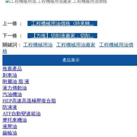
上一條 ：
工程機械用油價格《時來轉...
下一條 ：
【力推】切削液廠家，切削...
關鍵詞：
工程機械用油
工程機械用油廠家
工程機械用油價
格
產品展示
推薦產品
剎車油
附屬油 脂 液
液力傳動油
汽油機油
HEP高速高溫極壓復合脂
防凍液
ATF自動變速箱油
摩托車機油
液壓油
齒輪油