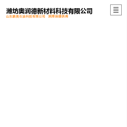
首頁
公司介紹
產品展示
新聞動態
產品圖冊
留言反饋
聯系我們
LBS