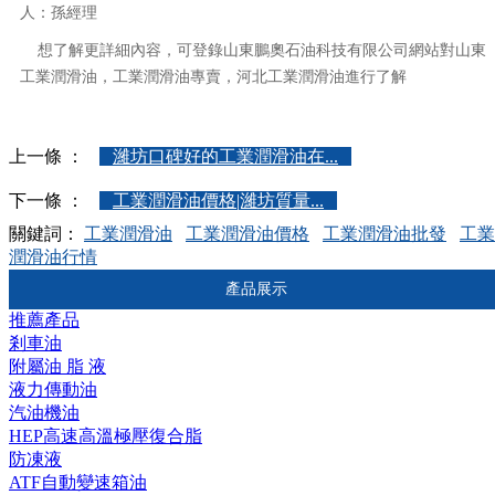
人：孫經理
想了解更詳細內容，可登錄山東鵬奧石油科技有限公司網站對山東
工業潤滑油，工業潤滑油專賣，河北工業潤滑油進行了解
上一條 ：
濰坊口碑好的工業潤滑油在...
下一條 ：
工業潤滑油價格|濰坊質量...
關鍵詞：
工業潤滑油
工業潤滑油價格
工業潤滑油批發
工業
潤滑油行情
產品展示
推薦產品
剎車油
附屬油 脂 液
液力傳動油
汽油機油
HEP高速高溫極壓復合脂
防凍液
ATF自動變速箱油