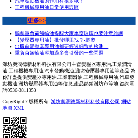
汽車發動機油的作用有很多哦！
工程機械專用油日常使用誤區
相關資訊
更多>>
鵬奧重負荷齒輪油提醒大家車窗玻璃也要注意維護
【變壓器專用油】批發哪里找？-鵬奧
出廠前變壓器專用油都要經過細致的檢測！
重負荷齒輪油添加過多會引發的一些問題
濰坊奧潤德新材料科技有限公司主營變壓器專用油,工業潤滑
油,工程機械專用油,汽車發動機油,濰坊變壓器專用油等產品,為
你詳盡提供變壓器專用油,工業潤滑油,工程機械專用油,汽車發
動機油,濰坊變壓器專用油等信息,產品熱銷濰坊市等地,咨詢電
話0536-3811353
CopyRight ? 版權所有:
濰坊奧潤德新材料科技有限公司
網站
地圖
XML