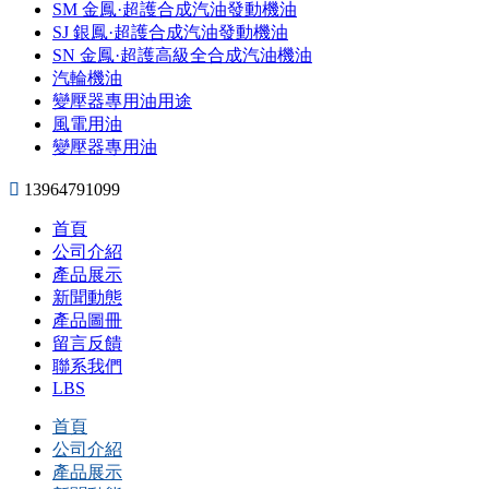
SM 金鳳·超護合成汽油發動機油
SJ 銀鳳·超護合成汽油發動機油
SN 金鳳·超護高級全合成汽油機油
汽輪機油
變壓器專用油用途
風電用油
變壓器專用油
13964791099
首頁
公司介紹
產品展示
新聞動態
產品圖冊
留言反饋
聯系我們
LBS
首頁
公司介紹
產品展示