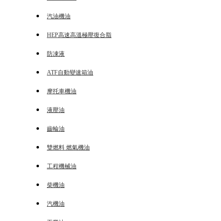
汽油機油
HEP高速高溫極壓復合脂
防凍液
ATF自動變速箱油
摩托車機油
液壓油
齒輪油
雙燃料 燃氣機油
工程機械油
柴機油
汽機油