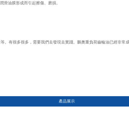
響潤滑油膜形成而引起擦傷、磨損。
性等。有很多很多，需要我們去發現
去實踐。鵬奧重負荷齒輪油已經非常
產品展示