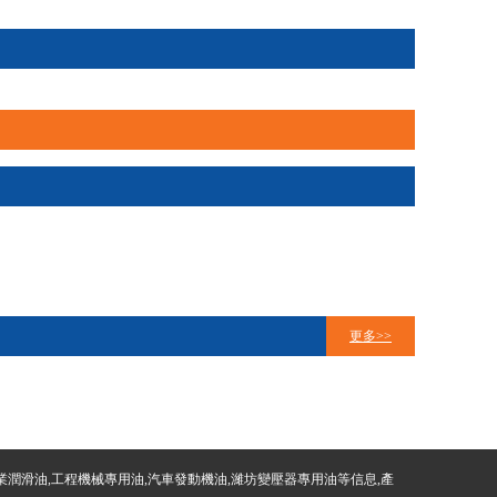
更多>>
潤滑油,工程機械專用油,汽車發動機油,濰坊變壓器專用油等信息,產