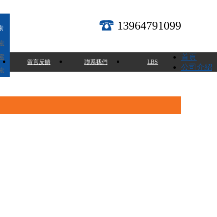
13964791099
索
索
首頁
索
留言反饋
聯系我們
LBS
公司介紹
索